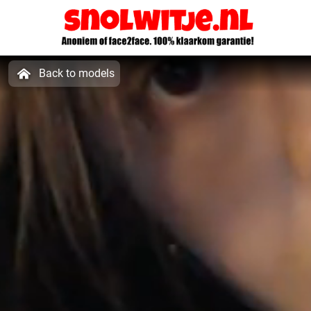
Back to models