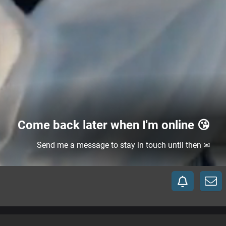
Come back later when I'm online 😘
Send me a message to stay in touch until then ✉