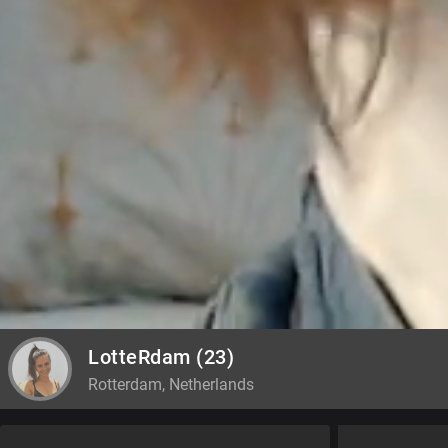
LotteRdam
(23)
Rotterdam, Netherlands