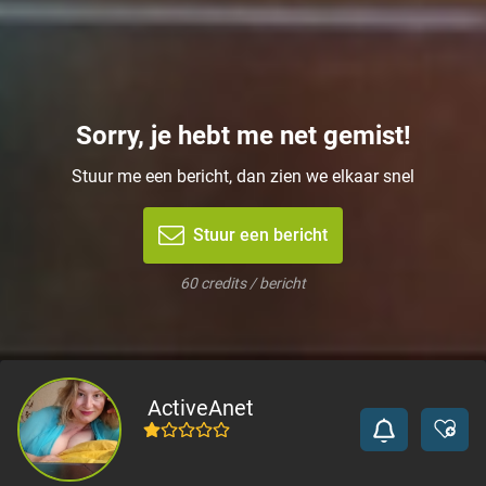
Sorry, je hebt me net gemist!
Stuur me een bericht, dan zien we elkaar snel
Stuur een bericht
60 credits / bericht
ActiveAnet