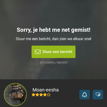
Sorry, je hebt me net gemist!
Stuur me een bericht, dan zien we elkaar snel
Stuur een bericht
60 credits / bericht
Moan-eesha